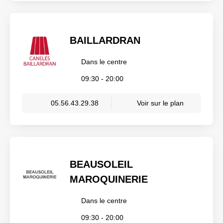
BAILLARDRAN
Dans le centre
09:30 - 20:00
05.56.43.29.38
Voir sur le plan
BEAUSOLEIL
MAROQUINERIE
Dans le centre
09:30 - 20:00