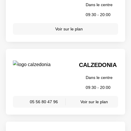
Dans le centre
09:30 - 20:00
Voir sur le plan
CALZEDONIA
Dans le centre
09:30 - 20:00
05 56 80 47 96
Voir sur le plan