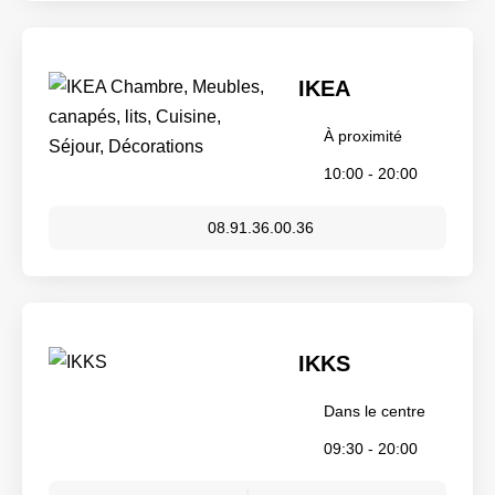
IKEA
À proximité
10:00 - 20:00
08.91.36.00.36
IKKS
Dans le centre
09:30 - 20:00