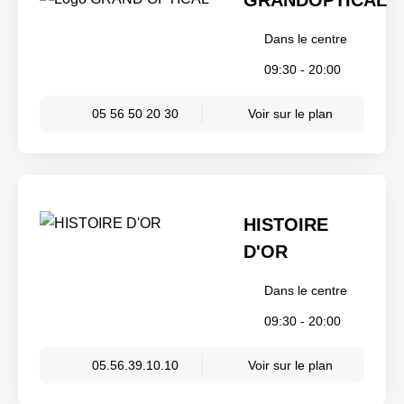
Dans le centre
09:30 - 20:00
05 56 50 20 30
Voir sur le plan
HISTOIRE
D'OR
Dans le centre
09:30 - 20:00
05.56.39.10.10
Voir sur le plan