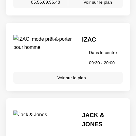
05.56.69.96.48
Voir sur le plan
IZAC
Dans le centre
09:30 - 20:00
Voir sur le plan
JACK &
JONES