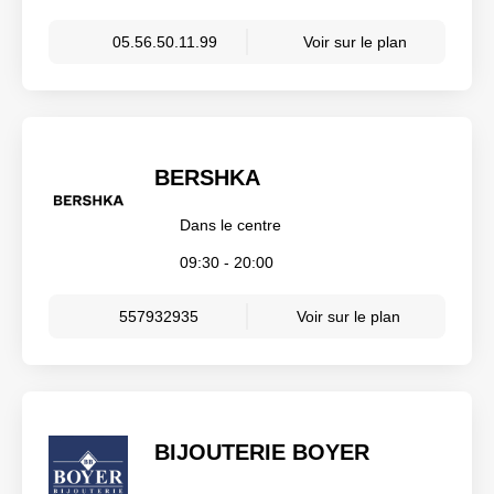
05.56.50.11.99
Voir sur le plan
BERSHKA
Dans le centre
09:30 - 20:00
557932935
Voir sur le plan
BIJOUTERIE BOYER