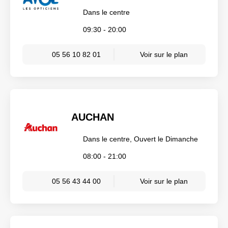
Dans le centre
09:30 - 20:00
05 56 10 82 01
Voir sur le plan
AUCHAN
Dans le centre, Ouvert le Dimanche
08:00 - 21:00
05 56 43 44 00
Voir sur le plan