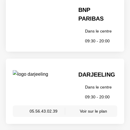
BNP
PARIBAS
Dans le centre
09:30 - 20:00
DARJEELING
Dans le centre
09:30 - 20:00
05.56.43.02.39
Voir sur le plan