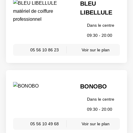
BLEU
LIBELLULE
Dans le centre
09:30 - 20:00
05 56 10 86 23
Voir sur le plan
BONOBO
Dans le centre
09:30 - 20:00
05 56 10 49 68
Voir sur le plan