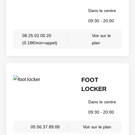
Dans le centre
09:30 - 20:00
08.25.02.00.20
Voir sur le
(0.18€/min+appel)
plan
FOOT
LOCKER
Dans le centre
09:30 - 20:00
05.56.37.89.08
Voir sur le plan