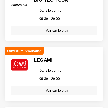
Dans le centre
09:30 - 20:00
Voir sur le plan
Ouverture prochaine
LEGAMI
Dans le centre
09:30 - 20:00
Voir sur le plan