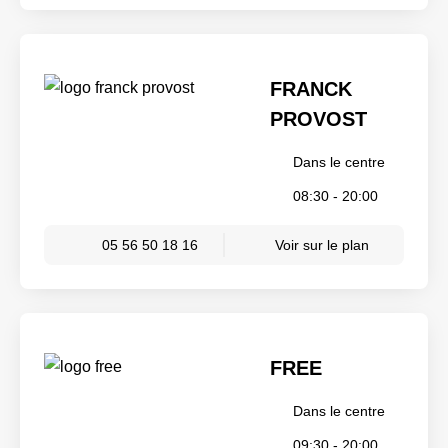
FRANCK
PROVOST
Dans le centre
08:30 - 20:00
05 56 50 18 16
Voir sur le plan
FREE
Dans le centre
09:30 - 20:00