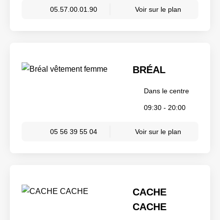
05.57.00.01.90
Voir sur le plan
BRÉAL
Dans le centre
09:30 - 20:00
05 56 39 55 04
Voir sur le plan
CACHE
CACHE