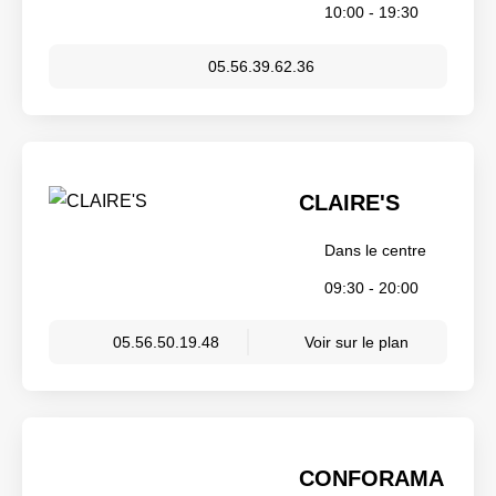
10:00 - 19:30
05.56.39.62.36
CLAIRE'S
Dans le centre
09:30 - 20:00
05.56.50.19.48
Voir sur le plan
CONFORAMA