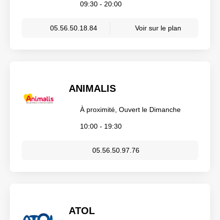
09:30 - 20:00
05.56.50.18.84
Voir sur le plan
ANIMALIS
À proximité, Ouvert le Dimanche
10:00 - 19:30
05.56.50.97.76
ATOL