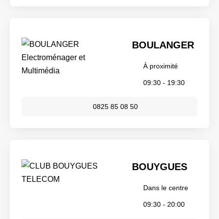
BOULANGER
À proximité
09:30 - 19:30
0825 85 08 50
BOUYGUES
Dans le centre
09:30 - 20:00