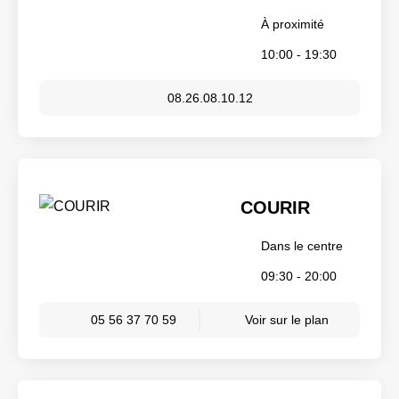
À proximité
10:00 - 19:30
08.26.08.10.12
COURIR
Dans le centre
09:30 - 20:00
05 56 37 70 59
Voir sur le plan