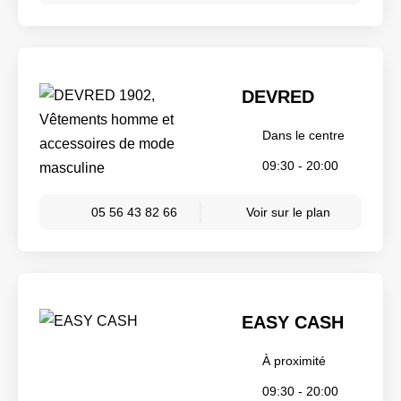
DEVRED
Dans le centre
09:30 - 20:00
05 56 43 82 66
Voir sur le plan
EASY CASH
À proximité
09:30 - 20:00