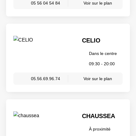
05 56 04 54 84
Voir sur le plan
CELIO
Dans le centre
09:30 - 20:00
05.56.69.96.74
Voir sur le plan
CHAUSSEA
À proximité