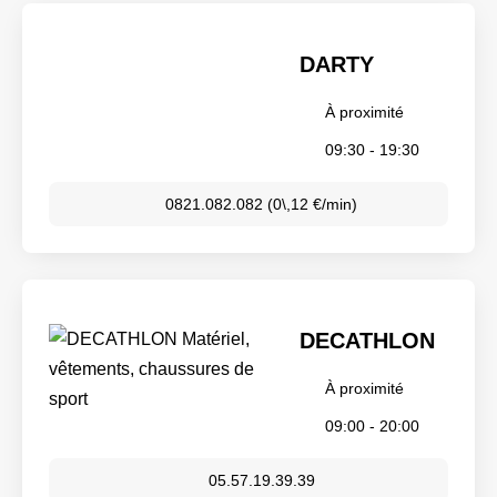
DARTY
À proximité
09:30 - 19:30
0821.082.082 (0\,12 €/min)
DECATHLON
À proximité
09:00 - 20:00
05.57.19.39.39