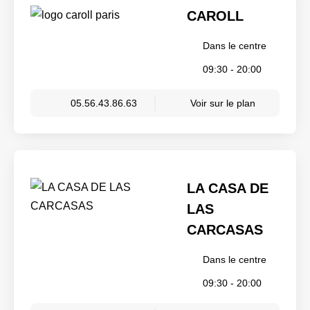
CAROLL
Dans le centre
09:30 - 20:00
05.56.43.86.63
Voir sur le plan
LA CASA DE
LAS
CARCASAS
Dans le centre
09:30 - 20:00