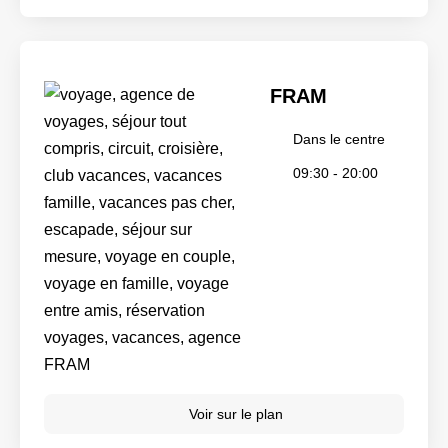
FRAM
Dans le centre
09:30 - 20:00
Voir sur le plan