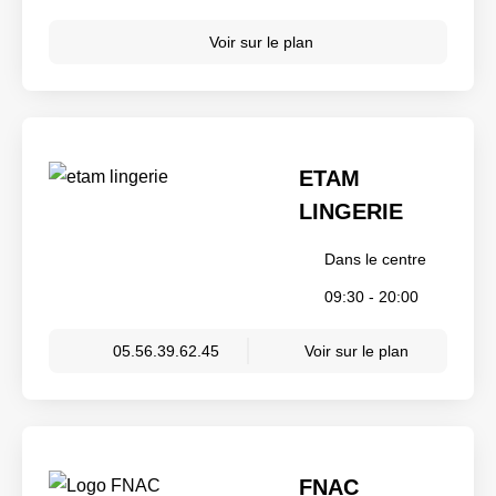
Voir sur le plan
ETAM
LINGERIE
Dans le centre
09:30 - 20:00
05.56.39.62.45
Voir sur le plan
FNAC