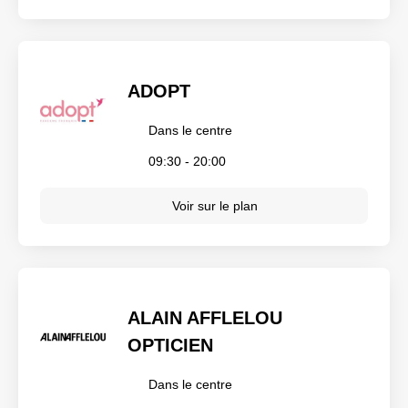
ADOPT
Dans le centre
09:30 - 20:00
Voir sur le plan
ALAIN AFFLELOU
OPTICIEN
Dans le centre