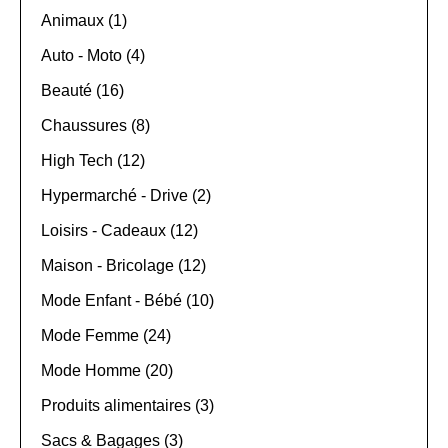
Animaux (1)
Auto - Moto (4)
Beauté (16)
Chaussures (8)
High Tech (12)
Hypermarché - Drive (2)
Loisirs - Cadeaux (12)
Maison - Bricolage (12)
Mode Enfant - Bébé (10)
Mode Femme (24)
Mode Homme (20)
Produits alimentaires (3)
Sacs & Bagages (3)