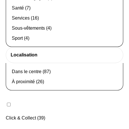
Santé (7)
Services (16)
Sous-vêtements (4)
Sport (4)
Localisation
Dans le centre (87)
À proximité (26)
Click & Collect (39)