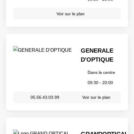
Voir sur le plan
GENERALE
D'OPTIQUE
Dans le centre
09:30 - 20:00
05.56.43.03.99
Voir sur le plan
GRANDOPTICAL