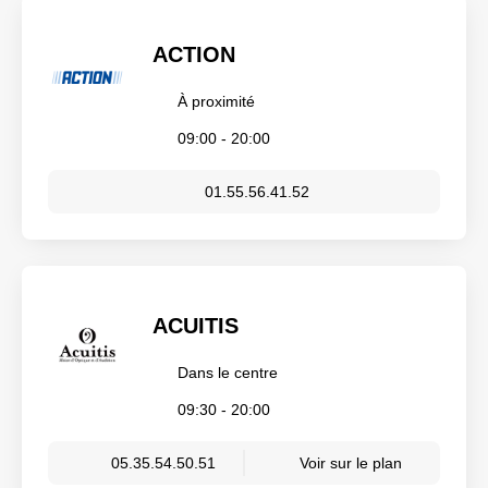
ACTION
À proximité
09:00 - 20:00
01.55.56.41.52
ACUITIS
Dans le centre
09:30 - 20:00
05.35.54.50.51
Voir sur le plan