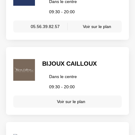
Dans le centre
09:30 - 20:00
05.56.39.82.57
Voir sur le plan
BIJOUX CAILLOUX
Dans le centre
09:30 - 20:00
Voir sur le plan