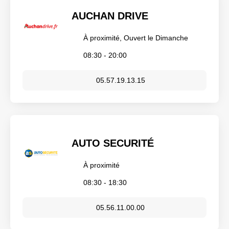
AUCHAN DRIVE
À proximité, Ouvert le Dimanche
08:30 - 20:00
05.57.19.13.15
AUTO SECURITÉ
À proximité
08:30 - 18:30
05.56.11.00.00