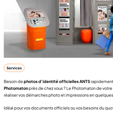
Services
Besoin de
photos d’identité officielles ANTS
rapidement
Photomaton
près de chez vous ? Le Photomaton de votr
réaliser vos démarches photo et impressions en quelques
Idéal pour vos documents officiels ou vos besoins du quoti