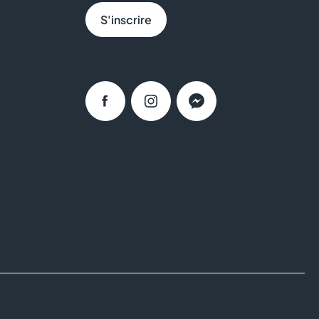
S'inscrire
Facebook
Instagram
Messenger