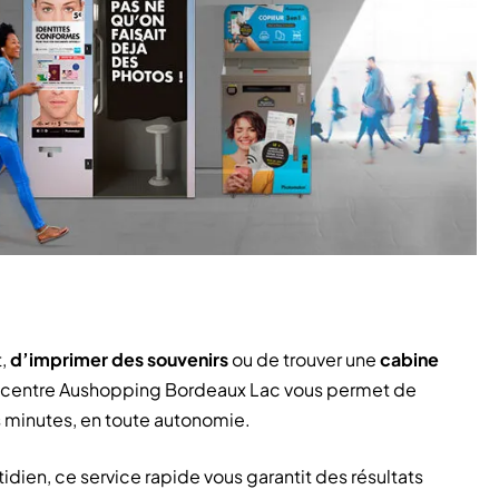
,
d’imprimer des souvenirs
ou de trouver une
cabine
e centre Aushopping Bordeaux Lac vous permet de
 minutes, en toute autonomie.
dien, ce service rapide vous garantit des résultats