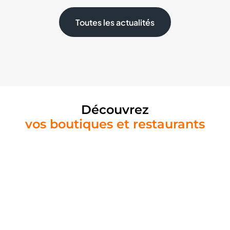
Toutes les actualités
Découvrez
vos boutiques et restaurants