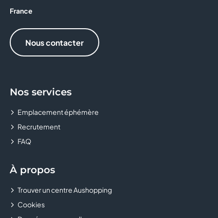
France
Nous contacter
Nos services
Emplacement éphémère
Recrutement
FAQ
À propos
Trouver un centre Aushopping
Cookies