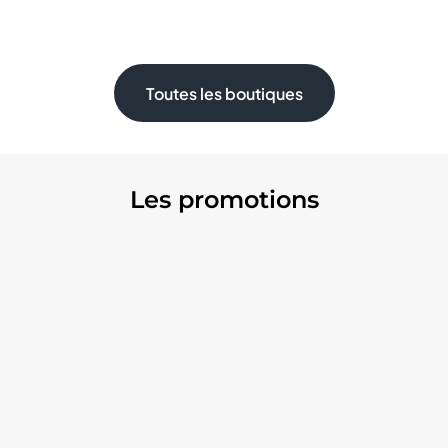
Toutes les boutiques
Les promotions