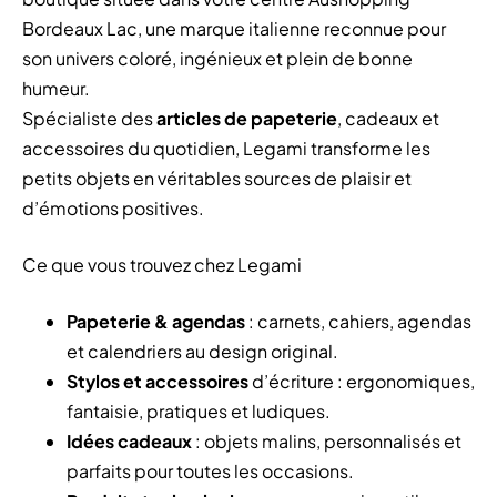
Bordeaux Lac, une marque italienne reconnue pour
son univers coloré, ingénieux et plein de bonne
humeur.
Spécialiste des
articles de papeterie
, cadeaux et
accessoires du quotidien, Legami transforme les
petits objets en véritables sources de plaisir et
d’émotions positives.
Ce que vous trouvez chez Legami
Papeterie & agendas
: carnets, cahiers, agendas
et calendriers au design original.
Stylos et accessoires
d’écriture : ergonomiques,
fantaisie, pratiques et ludiques.
Idées cadeaux
: objets malins, personnalisés et
parfaits pour toutes les occasions.