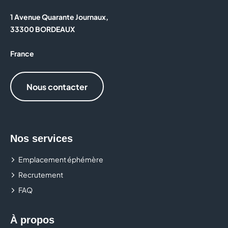
1 Avenue Quarante Journaux,
33300 BORDEAUX
France
Nous contacter
Nos services
Emplacement éphémère
Recrutement
FAQ
À propos