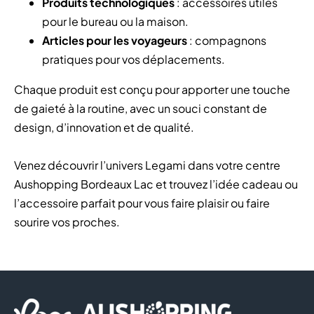
Produits technologiques
: accessoires utiles
pour le bureau ou la maison.
Articles pour les voyageurs
: compagnons
pratiques pour vos déplacements.
Chaque produit est conçu pour apporter une touche
de gaieté à la routine, avec un souci constant de
design, d’innovation et de qualité.
Venez découvrir l’univers Legami dans votre centre
Aushopping Bordeaux Lac et trouvez l’idée cadeau ou
l’accessoire parfait pour vous faire plaisir ou faire
sourire vos proches.