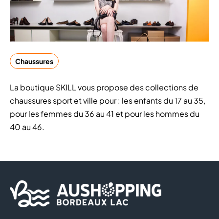
Chaussures
La boutique SKILL vous propose des collections de
chaussures sport et ville pour : les enfants du 17 au 35,
pour les femmes du 36 au 41 et pour les hommes du
40 au 46.