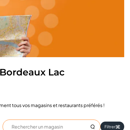
 Bordeaux Lac
ment tous vos magasins et restaurants préférés !
Rechercher
Filtrer