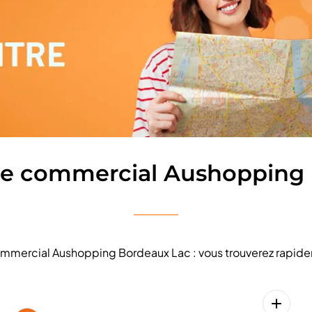
re commercial Aushopping
 commercial Aushopping Bordeaux Lac : vous trouverez rapide