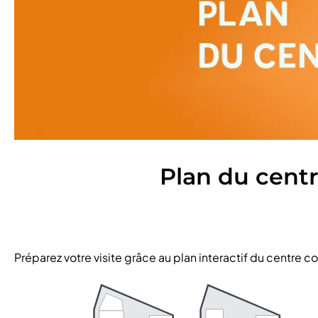
Plan du cent
Préparez votre visite grâce au plan interactif du centre