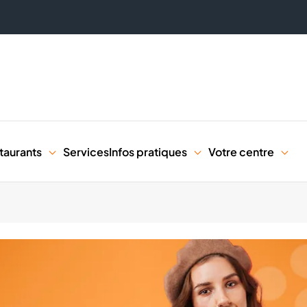
taurants
Services
Infos pratiques
Votre centre