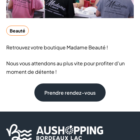
Beauté
Retrouvez votre boutique Madame Beauté !
Nous vous attendons au plus vite pour profiter d'un
moment de détente !
Prendre rendez-vous