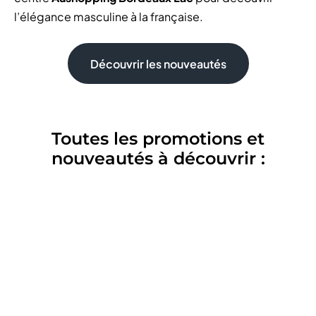
l’élégance masculine à la française.
Découvrir les nouveautés
Toutes les promotions et
nouveautés à découvrir :