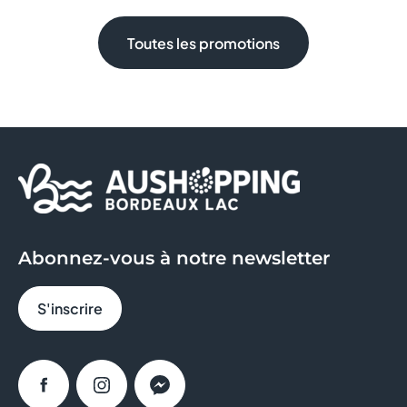
Toutes les promotions
Abonnez-vous à notre newsletter
S'inscrire
Facebook
Instagram
Messenger