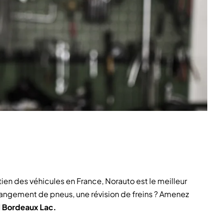
tien des véhicules en France, Norauto est le meilleur
 changement de pneus, une révision de freins ? Amenez
 Bordeaux Lac.