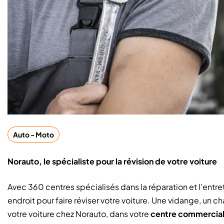
Auto - Moto
Norauto, le spécialiste pour la révision de votre voiture
Avec 360 centres spécialisés dans la réparation et l'entre
endroit pour faire réviser votre voiture. Une vidange, un
votre voiture chez Norauto, dans votre
centre commercial