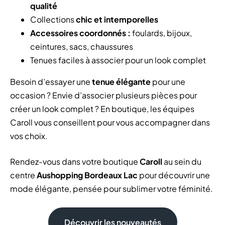
qualité
Collections
chic et intemporelles
Accessoires coordonnés :
foulards, bijoux,
ceintures, sacs, chaussures
Tenues faciles à associer pour un look complet
Besoin d’essayer une
tenue élégante
pour une
occasion ? Envie d’associer plusieurs pièces pour
créer un look complet ? En boutique, les équipes
Caroll vous conseillent pour vous accompagner dans
vos choix.
Rendez-vous dans votre boutique
Caroll
au sein du
centre
Aushopping Bordeaux Lac
pour découvrir une
mode élégante, pensée pour sublimer votre féminité.
Découvrir les nouveautés