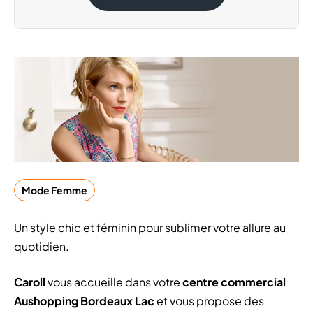
Mode Femme
Un style chic et féminin pour sublimer votre allure au
quotidien.
Caroll
vous accueille dans votre
centre commercial
Aushopping Bordeaux Lac
et vous propose des