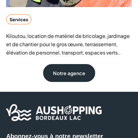
Services
Kiloutou, location de matériel de bricolage, jardinage
et de chantier pour le gros œuvre, terrassement,
élévation de personnel, transport, espaces verts..
Notre agence
Abonnez-vous à notre newsletter