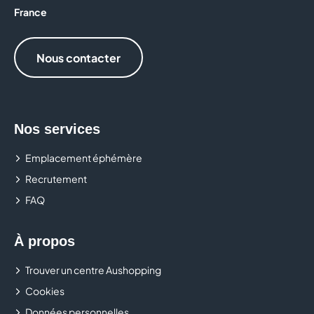
France
Nous contacter
Nos services
Emplacement éphémère
Recrutement
FAQ
À propos
Trouver un centre Aushopping
Cookies
Données personnelles