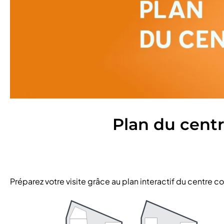
Plan du cent
Préparez votre visite grâce au plan interactif du centre