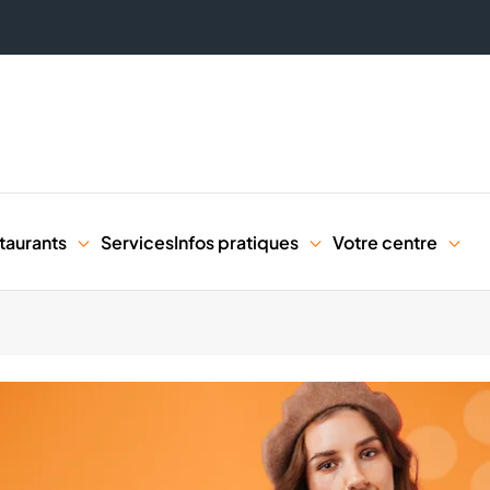
taurants
Services
Infos pratiques
Votre centre