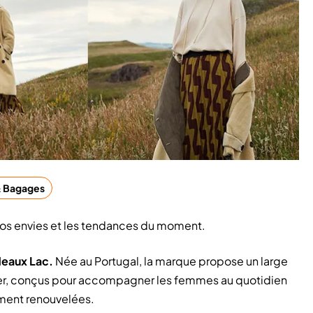
& Bagages
os envies et les tendances du moment.
eaux Lac.
Née au Portugal, la marque propose un large
ter, conçus pour accompagner les femmes au quotidien
ement renouvelées.