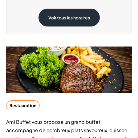
Samedi 15 Août
08:30 - 20:00
Voir tous les horaires
Restauration
Ami Buffet vous propose un grand buffet
accompagné de nombreux plats savoureux, cuisson