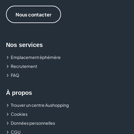
Nous contacter
Nos services
Emplacement éphémère
Recrutement
FAQ
À propos
Trouver un centre Aushopping
Cookies
Données personnelles
CGU