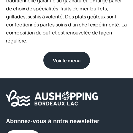
traditionnelle garantie au gaz naturel. Un large panel
de choix de spécialités, fruits de mer, buffets,
grillades, sushis à volonté. Des plats goûteux sont
confectionnés par les soins d’un chef expérimenté. La
composition du buffet est renouvelée de façon
régulière.
Voir le menu
Abonnez-vous à notre newsletter