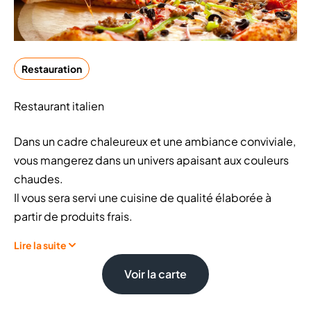
Restauration
Restaurant italien
Dans un cadre chaleureux et une ambiance conviviale,
vous mangerez dans un univers apaisant aux couleurs
chaudes.
Il vous sera servi une cuisine de qualité élaborée à
partir de produits frais.
Lire la suite
Voir la carte