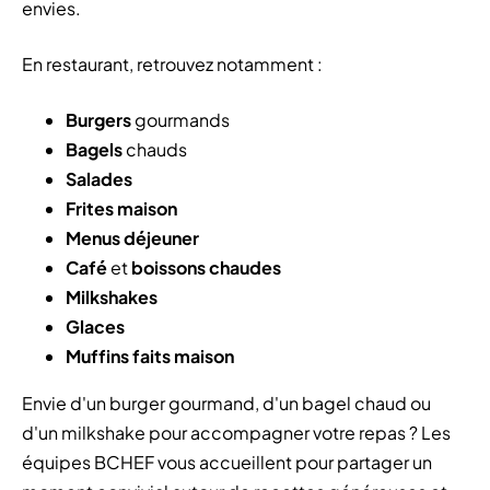
envies.
En restaurant, retrouvez notamment :
Burgers
gourmands
Bagels
chauds
Salades
Frites maison
Menus déjeuner
Café
et
boissons chaudes
Milkshakes
Glaces
Muffins faits maison
Envie d'un burger gourmand, d'un bagel chaud ou
d'un milkshake pour accompagner votre repas ? Les
équipes BCHEF vous accueillent pour partager un