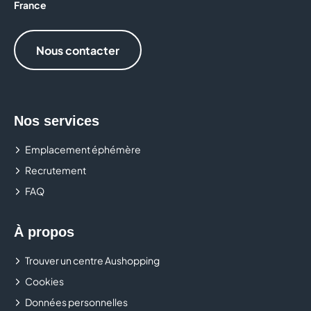
France
Nous contacter
Nos services
Emplacement éphémère
Recrutement
FAQ
À propos
Trouver un centre Aushopping
Cookies
Données personnelles