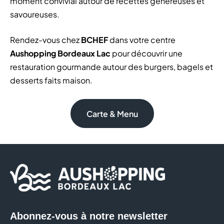
moment convivial autour de recettes généreuses et
savoureuses.
Rendez-vous chez
BCHEF
dans votre centre
Aushopping Bordeaux Lac
pour découvrir une
restauration gourmande autour des burgers, bagels et
desserts faits maison.
Carte & Menu
Abonnez-vous à notre newsletter