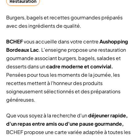
Restauration
Burgers, bagels et recettes gourmandes préparés
avec des ingrédients de qualité.
BCHEF
vous accueille dans votre centre
Aushopping
Bordeaux Lac
. L'enseigne propose une restauration
gourmande associant burgers, bagels, salades et
desserts dans un
cadre moderne et convivial.
Pensées pour tous les moments de la journée, les
recettes mettent à l'honneur des produits
soigneusement sélectionnés et des préparations
généreuses.
Que vous soyez à la recherche d'un
déjeuner rapide,
d'un repas entre amis ou d'une pause gourmande,
BCHEF propose une carte variée adaptée à toutes les